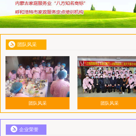
团队风采
团队风采
团队风采
企业荣誉