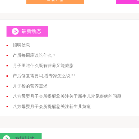
最新动态
招聘信息
产后每周应该吃什么？
月子里吃什么既有营养又能减脂
产后修复需要吗,看专家怎么说!!!
月子餐的营养需求
八方母婴月子会所提醒您关注关于新生儿常见疾病的问题
八方母婴月子会所提醒您关注新生儿黄疸
友情链接