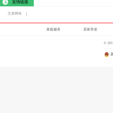
友情链接
艾易网络
家庭服务
居家养老
© 2
蒙